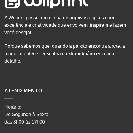
A Wiiprint possui uma linha de arquivos digitais com
excelência e criatividade que envolvem, inspiram e fazem
você desejar.
Porque sabemos que, quando a paixão encontra a arte, a
magia acontece. Descubra o extraordinário em cada
detalhe.
ATENDIMENTO
Horário:
De Segunda à Sexta
das 8h00 às 17h00