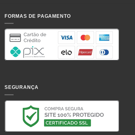
FORMAS DE PAGAMENTO
SEGURANÇA