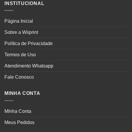
INSTITUCIONAL
Página Inicial
Sobre a Wiiprint
Política de Privacidade
Termos de Uso
Atendimento Whatsapp
Fale Conosco
MINHA CONTA
MInha Conta
Meus Pedidos