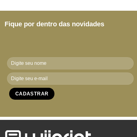
Fique por dentro das novidades