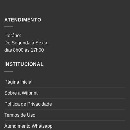
ATENDIMENTO
Horário:
De Segunda à Sexta
das 8h00 às 17h00
INSTITUCIONAL
Página Inicial
Sobre a Wiiprint
Política de Privacidade
Termos de Uso
Atendimento Whatsapp