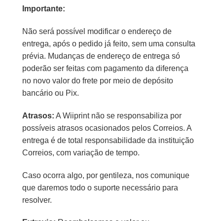
Importante:
Não será possível modificar o endereço de
entrega, após o pedido já feito, sem uma consulta
prévia. Mudanças de endereço de entrega só
poderão ser feitas com pagamento da diferença
no novo valor do frete por meio de depósito
bancário ou Pix.
Atrasos:
A Wiiprint não se responsabiliza por
possíveis atrasos ocasionados pelos Correios. A
entrega é de total responsabilidade da instituição
Correios, com variação de tempo.
Caso ocorra algo, por gentileza, nos comunique
que daremos todo o suporte necessário para
resolver.