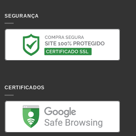
SEGURANÇA
CERTIFICADOS