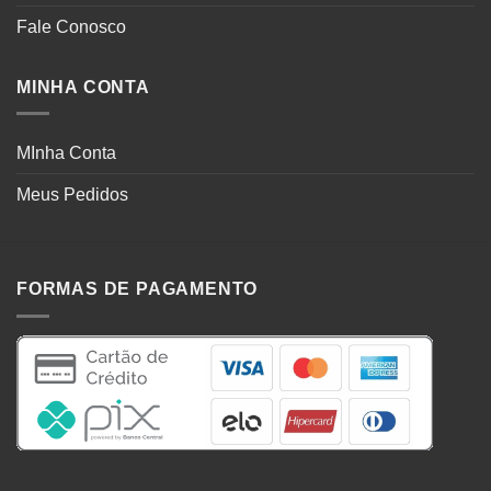
Fale Conosco
MINHA CONTA
MInha Conta
Meus Pedidos
FORMAS DE PAGAMENTO