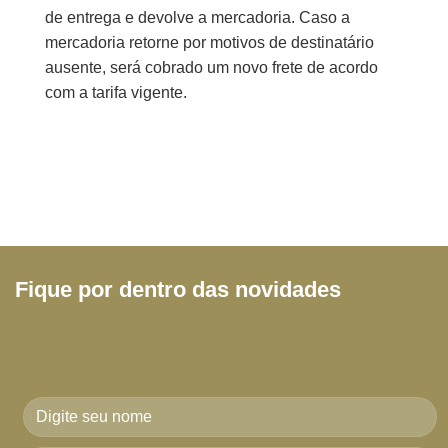
de entrega e devolve a mercadoria. Caso a
mercadoria retorne por motivos de destinatário
ausente, será cobrado um novo frete de acordo
com a tarifa vigente.
Fique por dentro das novidades