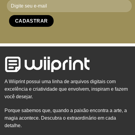
A Wiiprint possui uma linha de arquivos digitais com
excelência e criatividade que envolvem, inspiram e fazem
você desejar.
Porque sabemos que, quando a paixão encontra a arte, a
magia acontece. Descubra o extraordinário em cada
detalhe.