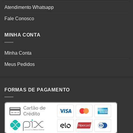
Atendimento Whatsapp
Fale Conosco
MINHA CONTA
MInha Conta
Meus Pedidos
FORMAS DE PAGAMENTO