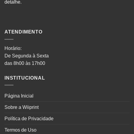
detalhe.
ATENDIMENTO
Horário:
De Segunda à Sexta
das 8h00 às 17h00
INSTITUCIONAL
Página Inicial
Sobre a Wiiprint
Política de Privacidade
Termos de Uso