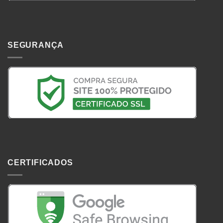
SEGURANÇA
CERTIFICADOS