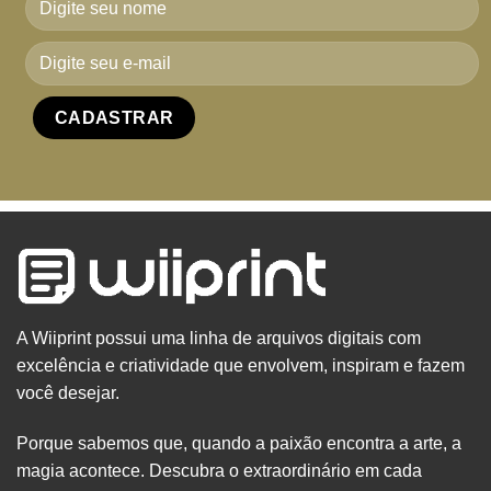
A Wiiprint possui uma linha de arquivos digitais com
excelência e criatividade que envolvem, inspiram e fazem
você desejar.
Porque sabemos que, quando a paixão encontra a arte, a
magia acontece. Descubra o extraordinário em cada