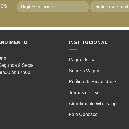
des
ENDIMENTO
INSTITUCIONAL
rio:
Página Inicial
Segunda à Sexta
Sobre a Wiiprint
 8h00 às 17h00
Política de Privacidade
Termos de Uso
Atendimento Whatsapp
Fale Conosco