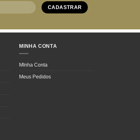
MINHA CONTA
MInha Conta
Meus Pedidos